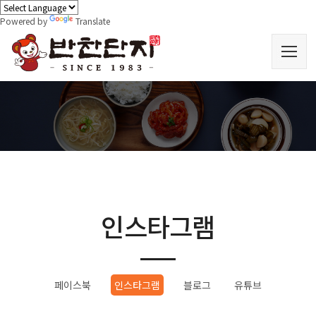
Powered by
Translate
인스타그램
페이스북
인스타그램
블로그
유튜브