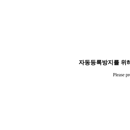
자동등록방지를 위해
Please p