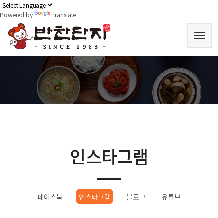
Powered by
Translate
인스타그램
페이스북
인스타그램
블로그
유튜브