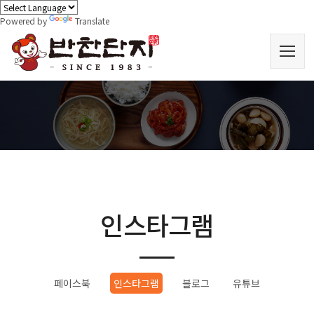
Powered by
Translate
인스타그램
페이스북
인스타그램
블로그
유튜브