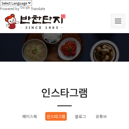
Powered by
Translate
인스타그램
페이스북
인스타그램
블로그
유튜브