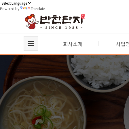
Powered by
Translate
회사소개
사업