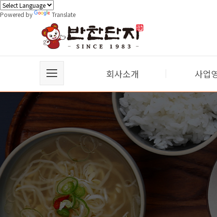
Powered by
Translate
회사소개
사업