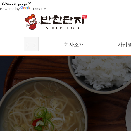
Powered by
Translate
회사소개
사업