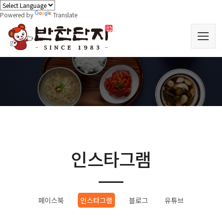
Powered by
Translate
인스타그램
페이스북
인스타그램
블로그
유튜브