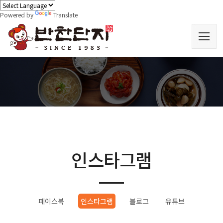
Powered by
Translate
인스타그램
페이스북
인스타그램
블로그
유튜브