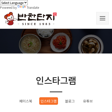
Powered by
Translate
인스타그램
페이스북
인스타그램
블로그
유튜브